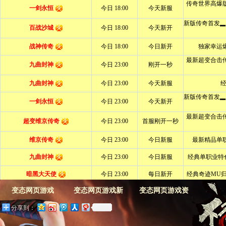
变态网页游戏
变态网页游戏新
变态网页游戏资
分享到：
闻
料