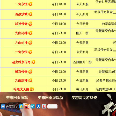
变态网页游戏
变态网页游戏新
变态网页游戏资
分享到：
闻
料