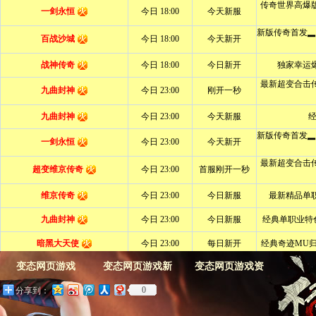
变态网页游戏
变态网页游戏新
变态网页游戏资
0
分享到：
闻
料