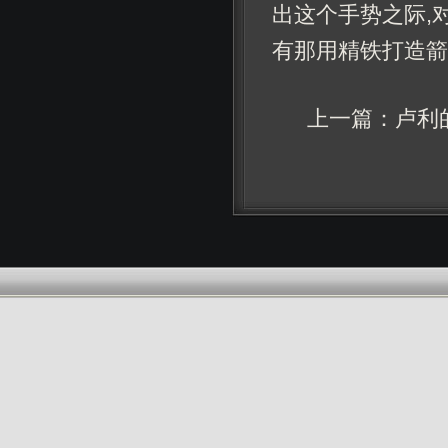
出这个手势之际,
有那用精铁打造箭
上一篇：
卢利