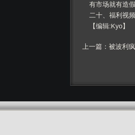
有市场就有造
二十、福利视
【编辑:Kyo】
上一篇：
被波利疯