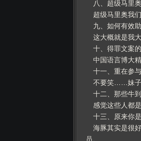
八、超级马里奥
超级马里奥我们
九、如何有效
这大概就是我
十、得罪文案
中国语言博大
十一、重在参
不要笑……妹子
十二、那些牛到
感觉这些人都
十三、原来你
海豚其实是很好
员。