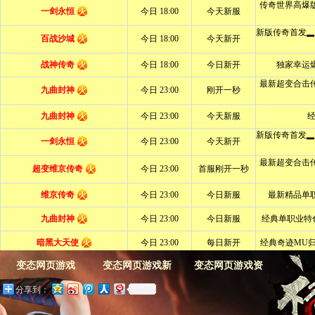
变态网页游戏
变态网页游戏新
变态网页游戏资
分享到：
闻
料