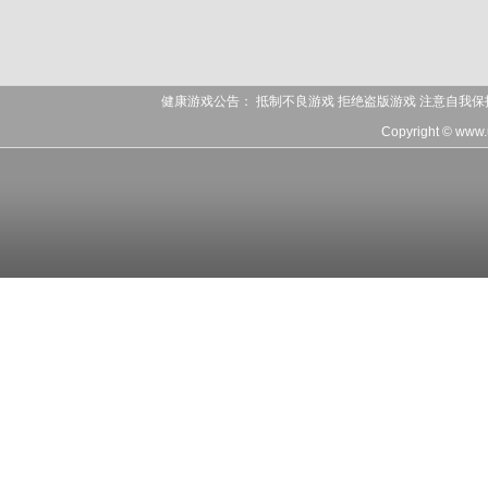
健康游戏公告： 抵制不良游戏 拒绝盗版游戏 注意自我保
Copyright © www