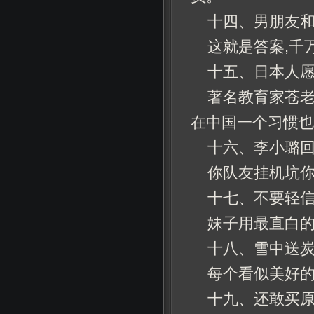
十四、男朋友
这就是答案,千
十五、日本人
著名教育家苍老
在中国一个习惯也
十六、李小璐
你队友挂机坑你
十七、不要轻
妹子用最直白
十八、雪中送
每个看似美好的
十九、还敢买原