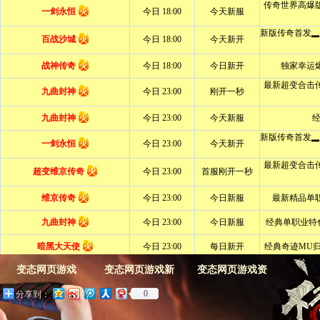
变态网页游戏
变态网页游戏新
变态网页游戏资
0
分享到：
闻
料