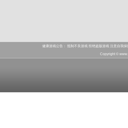
健康游戏公告： 抵制不良游戏 拒绝盗版游戏 注意自我保
Copyright © www