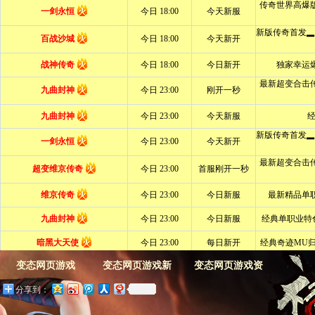
变态网页游戏
变态网页游戏新
变态网页游戏资
分享到：
闻
料