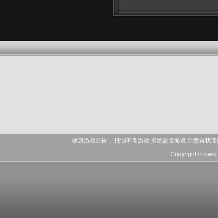
健康游戏公告： 抵制不良游戏 拒绝盗版游戏 注意自我保
Copyright © www