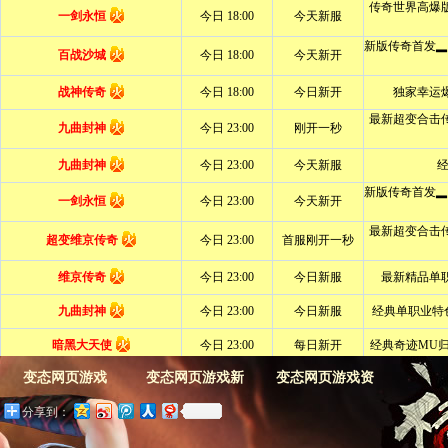
变态网页游戏
变态网页游戏新
变态网页游戏资
分享到：
闻
料