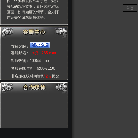
作，张弛有度的战斗手感，紧张
激烈的战斗节奏，景区级的游戏
首页
画面，如诗如画的情节，全力打
造完美的游戏情感体验。
在线客服：
客服邮箱：
gm@ui265.com
客服热线：400555555
客服在线时间：9:00-21:00
非客服在线时间请到
论坛
提交
玩家交流群：55555555