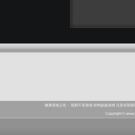
健康游戏公告： 抵制不良游戏 拒绝盗版游戏 注意自我保
Copyright © www