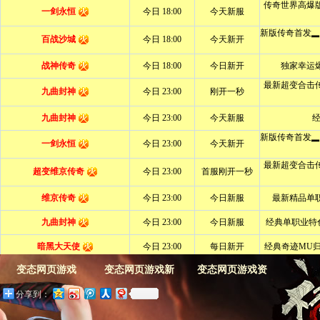
变态网页游戏
变态网页游戏新
变态网页游戏资
分享到：
闻
料