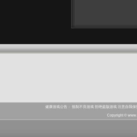
健康游戏公告： 抵制不良游戏 拒绝盗版游戏 注意自我保
Copyright © www